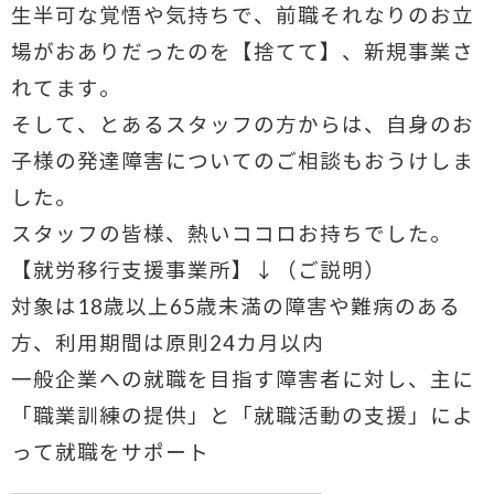
生半可な覚悟や気持ちで、前職それなりのお立
場がおありだったのを【捨てて】、新規事業さ
れてます。
そして、とあるスタッフの方からは、自身のお
子様の発達障害についてのご相談もお
うけしま
した。
スタッフの皆様、熱いココロお持ちでした。
【就労移行支援事業所】↓（ご説明）
対象は18歳以上65歳未満の障害や難病のある
方、利用期間は原則24カ月以内
一般企業への就職を目指す障害者に対し、主に
「職業訓練の提供」と「就職活動の支援」によ
って就職をサポート