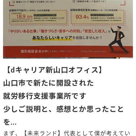
【dキャリア新山口オフィス】
山口市で新たに開設された
就労移行支援事業所です
少しご説明と、感想とか思ったこと
を…
まず、【未来ランド】代表として僕が考えてい