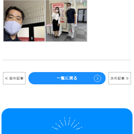
≪ 前の記事
一覧に戻る
次の記事 ≫