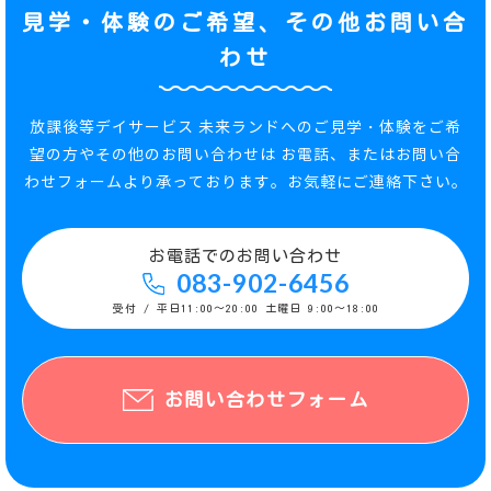
見学・体験のご希望、その他お問い合
わせ
放課後等デイサービス 未来ランドへのご見学・体験をご希
望の方やその他のお問い合わせは
お電話、またはお問い合
わせフォームより承っております。お気軽にご連絡下さい。
お電話でのお問い合わせ
083-902-6456
受付 / 平日11:00〜20:00 土曜日 9:00〜18:00
お問い合わせフォーム