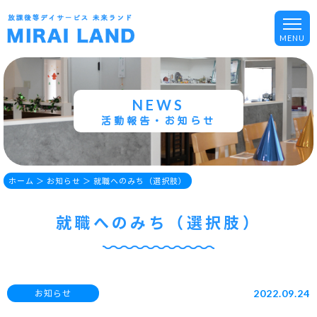
NEWS
活動報告・お知らせ
ホーム
＞ お知らせ ＞ 就職へのみち（選択肢）
就職へのみち（選択肢）
2022.09.24
お知らせ