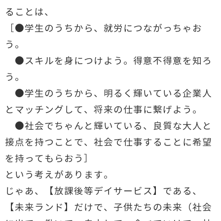
ることは、
［●学生のうちから、就労につながっちゃお
う。
●スキルを身につけよう。得意不得意を知ろ
う。
●学生のうちから、明るく輝いている企業人
とマッチングして、将来の仕事に繋げよう。
●社会でちゃんと輝いている、良質な大人と
接点を持つことで、社会で仕事することに希望
を持ってもらおう］
という考えがあります。
じゃあ、【放課後等デイサービス】である、
【未来ランド】だけで、子供たちの未来（社会