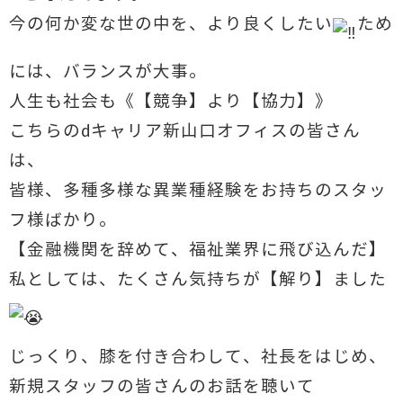
今の何か変な世の中を、より良くしたい
ため
には、バランスが大事。
人生も社会も《【競争】より【協力】》
こちらのdキャリア新山口オフィスの皆さん
は、
皆様、多種多様な異業種経験をお持ちのスタッ
フ様ばかり。
【金融機関を辞めて、福祉業界に飛び込んだ】
私としては、たくさん気持ちが【解り】ました
じっくり、膝を付き合わして、社長をはじめ、
新規スタッフの皆さんのお話を聴いて